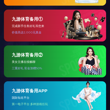
下一篇:
橡胶射出机选型指南：无锡阳明教你如何匹配高精度
与高产能需求
沙巴官方登录（中国）·沙巴集团有限公司
联系人：赖经理
电话：
13861513677
邮箱：jackylai@yang-ming.com
地址：江苏省宜兴市官林镇东虹路18号
凭借中国台湾总公司多年的生产经验，以公司内部优秀的技术人