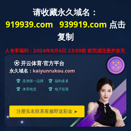
取消
沙巴官方登录（中国）·沙巴集团有限公司
解决橡胶射出成型飞边问题：无锡阳明设备给出 3
大优化方案
关于沙巴官方登录（中国）·沙巴集团有限公司
飞边是橡胶射出成型过程中常见的质量问题，不仅影响产品外观，
还会增加原料损耗与后续修边成本。沙巴官方登录（中国）·沙巴
沙巴官方登录（中国）·沙巴集团有限公司
荣誉资质
集团有限公司针对这一行业痛点，结合自身设备技术优势，推出三
大优化方案，帮助企业从根源上减少飞边产生，提升产品合格率。​
新闻中心
企业文化
射出成型机
2025-10-17 11:28:28
沙巴官方登录（中国）·沙巴集团有限公
司
成功案例
真空平板机
行业新闻
联系沙巴官方登录（中国）·沙巴集团有限公司
油压平板机
公司新闻
成功案例
飞边是橡胶射出成型过程中常见的质量问题，不仅影
注射油压机
响产品外观，还会增加原料损耗与后续修边成本。沙巴官