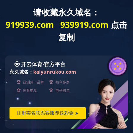
取消
沙巴官方登录（中国）·沙巴集团有限公司
射出机自动化过程
历史记录
清空记录
关于沙巴官方登录（中国）·沙巴集团有限公司
2023-09-19 18:41:25
沙巴官方登录（中国）·沙巴集团有限公
司
沙巴官方登录（中国）·沙巴集团有限公司
荣誉资质
新闻中心
企业文化
射出成型机
成功案例
真空平板机
行业新闻
联系沙巴官方登录（中国）·沙巴集团有限公司
油压平板机
公司新闻
成功案例
注射油压机